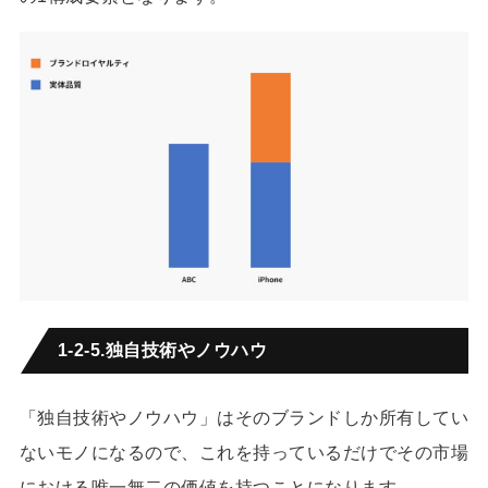
1-2-5.独自技術やノウハウ
「独自技術やノウハウ」はそのブランドしか所有してい
ないモノになるので、これを持っているだけでその市場
における唯一無二の価値を持つことになります。