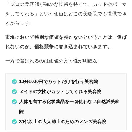
「プロの美容師が確かな技術を持って、カットやパーマ
をしてくれる」という価値はどこの美容院でも提供でき
るからです。
市場において特別な価値を持たないということは、選ば
れないのか、価格競争に巻き込まれていきます。
一方で選ばれるのは価値の方向性が明確な
10分1000円でカットだけを行う美容院
メイドの女性がカットしてくれる美容院
人体を害する化学薬品を一切使わない自然派美容
院
30代以上の大人紳士のためのメンズ美容院