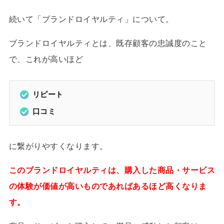
続いて「ブランドロイヤルティ」について。
ブランドロイヤルティとは、既存顧客の忠誠度のこと
で、これが高いほど
リピート
口コミ
に繋がりやすくなります。
このブランドロイヤルティは、購入した商品・サービス
の体験が価値が高いものであればあるほど高くなりま
す。