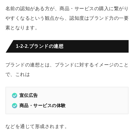
名前の認知がある方が、商品・サービスの購入に繋がり
やすくなるという観点から、認知度はブランド力の一要
素となります。
1-2-2.ブランドの連想
ブランドの連想とは、ブランドに対するイメージのこと
で、これは
宣伝広告
商品・サービスの体験
などを通じて形成されます。