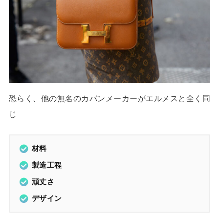
恐らく、他の無名のカバンメーカーがエルメスと全く同
じ
材料
製造工程
頑丈さ
デザイン