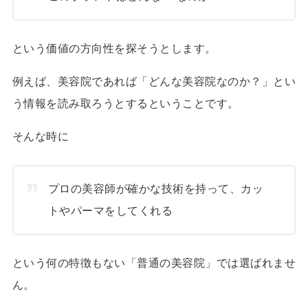
という価値の方向性を探そうとします。
例えば、美容院であれば「どんな美容院なのか？」とい
う情報を読み取ろうとするということです。
そんな時に
プロの美容師が確かな技術を持って、カッ
トやパーマをしてくれる
という何の特徴もない「普通の美容院」では選ばれませ
ん。