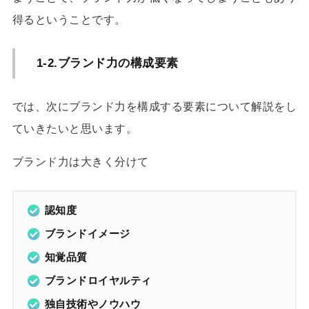
得るということです。
1-2.ブランド力の構成要素
では、次にブランド力を構成する要素について解説をし
ていきたいと思います。
ブランド力は大きく分けて
認知度
ブランドイメージ
知覚品質
ブランドロイヤルティ
独自技術やノウハウ