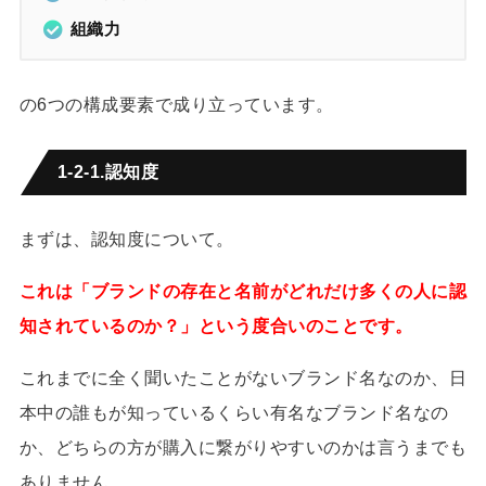
組織力
の6つの構成要素で成り立っています。
1-2-1.認知度
まずは、認知度について。
これは「ブランドの存在と名前がどれだけ多くの人に認
知されているのか？」という度合いのことです。
これまでに全く聞いたことがないブランド名なのか、日
本中の誰もが知っているくらい有名なブランド名なの
か、どちらの方が購入に繋がりやすいのかは言うまでも
ありません。