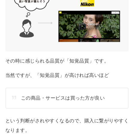
その時に感じられる品質が「知覚品質」です。
当然ですが、「知覚品質」が高ければ高いほど
この商品・サービスは買った方が良い
という判断がされやすくなるので、購入に繋がりやすく
なります。