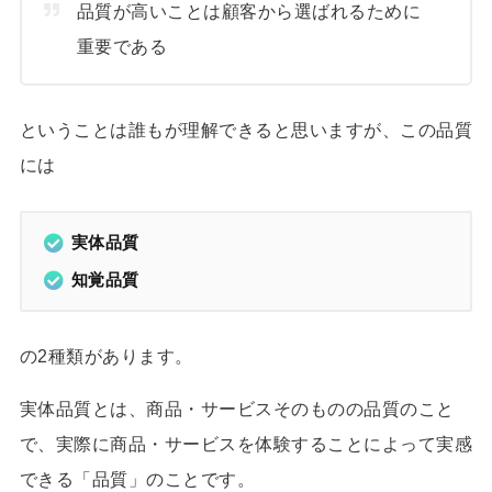
品質が高いことは顧客から選ばれるために
重要である
ということは誰もが理解できると思いますが、この品質
には
実体品質
知覚品質
の2種類があります。
実体品質とは、商品・サービスそのものの品質のこと
で、実際に商品・サービスを体験することによって実感
できる「品質」のことです。