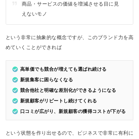
商品・サービスの価値を増減させる目に見
えないモノ
という非常に抽象的な概念ですが、このブランド力を高
めていくことができれば
高単価でも競合が増えても選ばれ続ける
新規集客に困らなくなる
競合他社と明確な差別化ができるようになる
新規顧客がリピートし続けてくれる
口コミが広がり、新規顧客の獲得コストが下がる
という状態を作り出せるので、ビジネスで非常に有利に