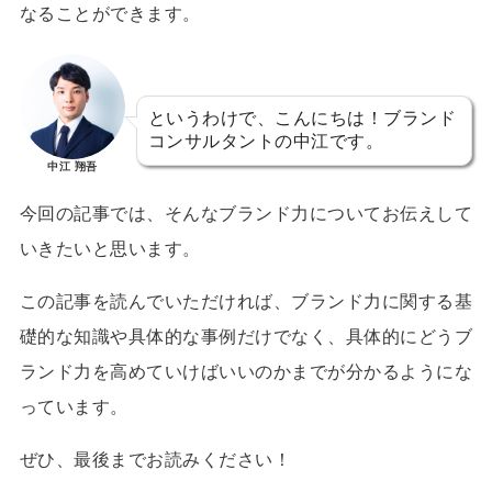
なることができます。
というわけで、こんにちは！ブランド
コンサルタントの中江です。
中江 翔吾
今回の記事では、そんなブランド力についてお伝えして
いきたいと思います。
この記事を読んでいただければ、ブランド力に関する基
礎的な知識や具体的な事例だけでなく、具体的にどうブ
ランド力を高めていけばいいのかまでが分かるようにな
っています。
ぜひ、最後までお読みください！