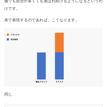
価でも競合が多くても選ばれ続けるようになるというわ
けです。
表で表現するのであれば、こうなります。
同じ