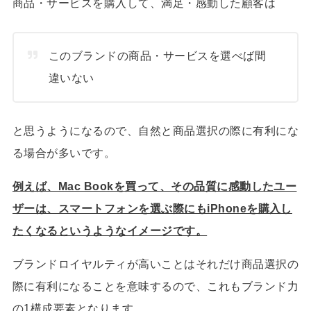
商品・サービスを購入して、満足・感動した顧客は
このブランドの商品・サービスを選べば間
違いない
と思うようになるので、自然と商品選択の際に有利にな
る場合が多いです。
例えば、Mac Bookを買って、その品質に感動したユー
ザーは、スマートフォンを選ぶ際にもiPhoneを購入し
たくなるというようなイメージです。
ブランドロイヤルティが高いことはそれだけ商品選択の
際に有利になることを意味するので、これもブランド力
の1構成要素となります。