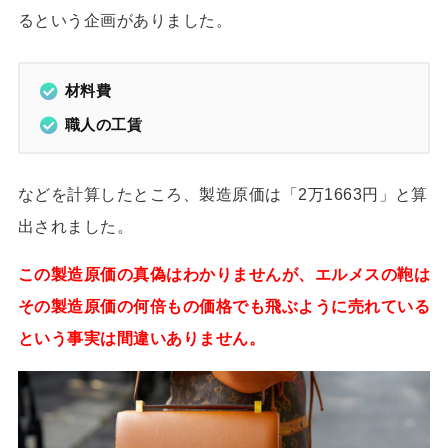
るという企画がありました。
材料費
職人の工賃
などを計算したところ、製造原価は「2万1663円」と算
出されました。
この製造原価の真偽はわかりませんが、エルメスの鞄は
その製造原価の何倍もの価格でも飛ぶように売れている
という事実は間違いありません。