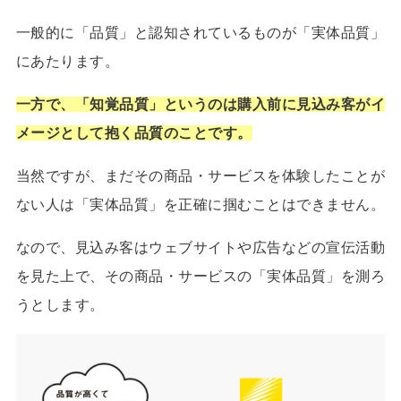
一般的に「品質」と認知されているものが「実体品質」
にあたります。
一方で、「知覚品質」というのは購入前に見込み客がイ
メージとして抱く品質のことです。
当然ですが、まだその商品・サービスを体験したことが
ない人は「実体品質」を正確に掴むことはできません。
なので、見込み客はウェブサイトや広告などの宣伝活動
を見た上で、その商品・サービスの「実体品質」を測ろ
うとします。