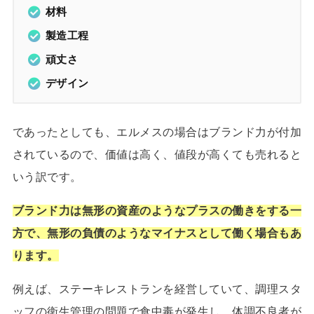
材料
製造工程
頑丈さ
デザイン
であったとしても、エルメスの場合はブランド力が付加
されているので、価値は高く、値段が高くても売れると
いう訳です。
ブランド力は無形の資産のようなプラスの働きをする一
方で、無形の負債のようなマイナスとして働く場合もあ
ります。
例えば、ステーキレストランを経営していて、調理スタ
ッフの衛生管理の問題で食中毒が発生し、体調不良者が