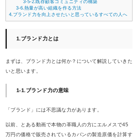
3-5-2.既存顧客コミュニティの構築
3-6.熱量が高い組織を作る方法
4.ブランド力を向上させたいと思っているすべての人へ
1.ブランド力とは
まずは、ブランド力とは何か？について解説していきた
いと思います。
1-1.ブランド力の意味
「ブランド」には不思議な力があります。
以前、とある動画で本物の革職人の方にエルメスで45
万円の価格で販売されているカバンの製造原価を計算す