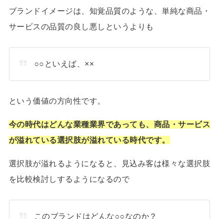
ブランドイメージは、知覚品質のような、単純な商品・
サービスの品質の良し悪しというよりも
○○といえば、××
という価値の方向性です。
今の時代はどんな業種業界であっても、商品・サービス
が溢れている選択肢が溢れている時代です。
選択肢が溢れるようになると、見込み客は様々な選択肢
を比較検討しするようになるので
このブランドはどんな○○なのか？