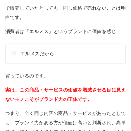
で販売していたとしても、同じ価格で売れないことは明
白です。
消費者は「エルメス」というブランドに価値を感じ
エルメスだから
買っているのです。
実は、この商品・サービスの価値を増減させる目に見え
ないモノこそがブランド力の正体です。
つまり、全く同じ内容の商品・サービスがあったとして
も、ブランド力がある方が価値は高いと判断され、高単