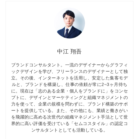
中江 翔吾
ブランドコンサルタント。一流のデザイナーからグラフィ
ックデザインを学び、フリーランスのデザイナーとして独
立。その後、インターネットを活用し、安定した集客モデ
ルと、ブランドを構築し、仕事の依頼が常に2~3ヶ月待ち
に。現在は「志のある企業・個人をブランドに」をコンセ
プトに、デザインとマーケティングと組織マネジメントの
力を使って、企業の規模を問わずに、ブランド構築のサポ
ートを提供している。また、その他にも、業績と働きがい
を飛躍的に高める次世代の組織マネジメント手法として世
界的に高い評価を受けている「セムコスタイル」の認定コ
ンサルタントとしても活動している。