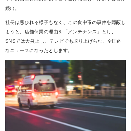
続出。
社長は悪びれる様子もなく、この食中毒の事件を隠蔽し
ようと、店舗休業の理由を「メンテナンス」とし、
SNSでは大炎上し、テレビでも取り上げられ、全国的
なニュースになったとします。