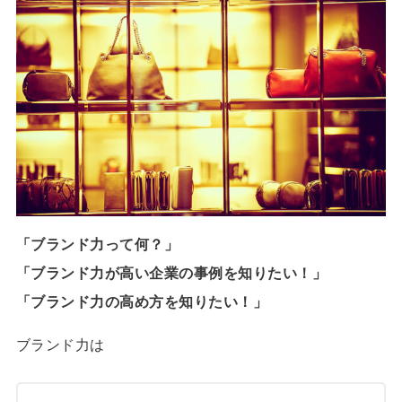
「ブランド力って何？」
「ブランド力が高い企業の事例を知りたい！」
「ブランド力の高め方を知りたい！」
ブランド力は