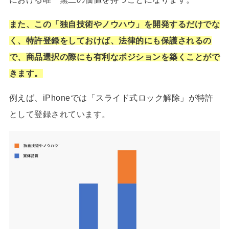
また、この「独自技術やノウハウ」を開発するだけでな
く、特許登録をしておけば、法律的にも保護されるの
で、商品選択の際にも有利なポジションを築くことがで
きます。
例えば、iPhoneでは「スライド式ロック解除」が特許
として登録されています。