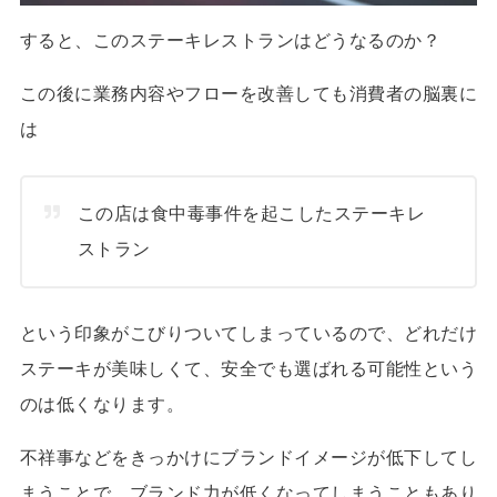
すると、このステーキレストランはどうなるのか？
この後に業務内容やフローを改善しても消費者の脳裏に
は
この店は食中毒事件を起こしたステーキレ
ストラン
という印象がこびりついてしまっているので、どれだけ
ステーキが美味しくて、安全でも選ばれる可能性という
のは低くなります。
不祥事などをきっかけにブランドイメージが低下してし
まうことで、ブランド力が低くなってしまうこともあり