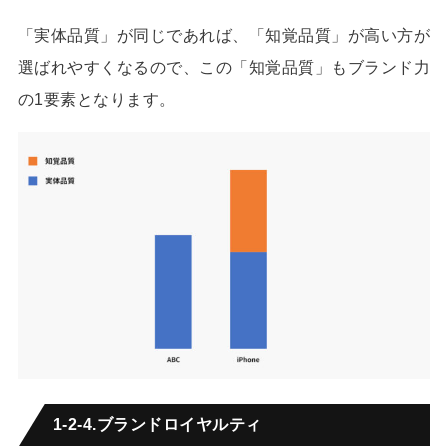
「実体品質」が同じであれば、「知覚品質」が高い方が
選ばれやすくなるので、この「知覚品質」もブランド力
の1要素となります。
1-2-4.ブランドロイヤルティ