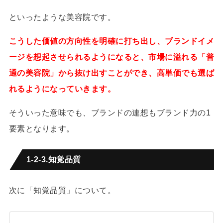
といったような美容院です。
こうした価値の方向性を明確に打ち出し、ブランドイメ
ージを想起させられるようになると、市場に溢れる「普
通の美容院」から抜け出すことができ、高単価でも選ば
れるようになっていきます。
そういった意味でも、ブランドの連想もブランド力の1
要素となります。
1-2-3.知覚品質
次に「知覚品質」について。