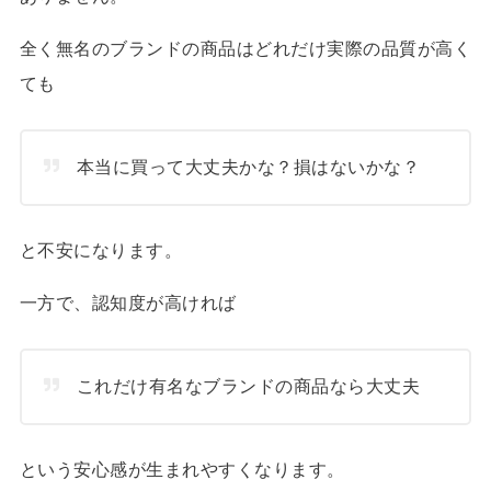
全く無名のブランドの商品はどれだけ実際の品質が高く
ても
本当に買って大丈夫かな？損はないかな？
と不安になります。
一方で、認知度が高ければ
これだけ有名なブランドの商品なら大丈夫
という安心感が生まれやすくなります。